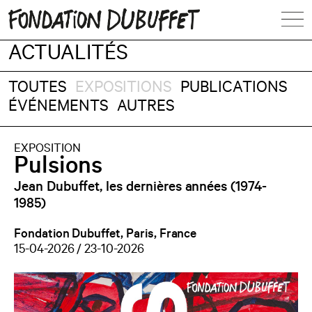
ACTUALITÉS
TOUTES
EXPOSITIONS
PUBLICATIONS
ÉVÉNEMENTS
AUTRES
EXPOSITION
Pulsions
Jean Dubuffet, les dernières années (1974-
1985)
Fondation Dubuffet, Paris, France
15-04-2026 / 23-10-2026