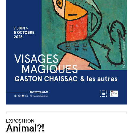
EXPOSITION
Animal?!