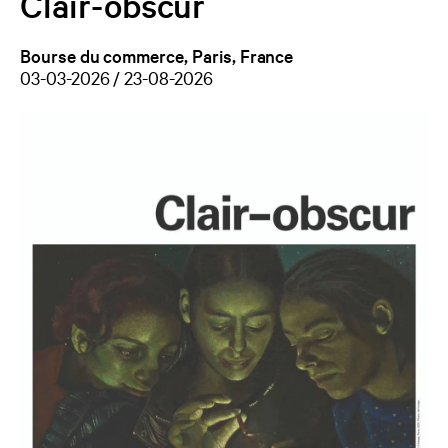
Clair-obscur
Bourse du commerce, Paris, France
03-03-2026 / 23-08-2026