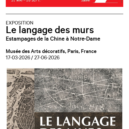
EXPOSITION
Le langage des murs
Estampages de la Chine à Notre-Dame
Musée des Arts décoratifs, Paris, France
17-03-2026 / 27-06-2026