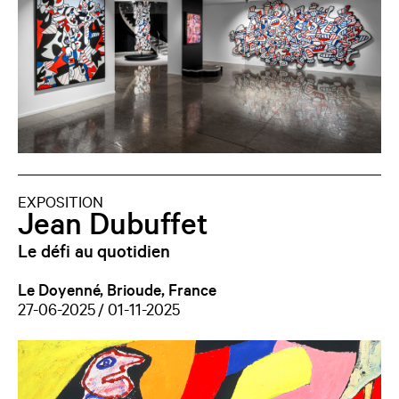
EXPOSITION
Jean Dubuffet
Le défi au quotidien
Le Doyenné, Brioude, France
27-06-2025 / 01-11-2025