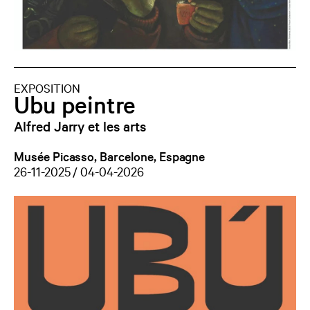
EXPOSITION
Ubu peintre
Alfred Jarry et les arts
Musée Picasso, Barcelone, Espagne
26-11-2025 / 04-04-2026