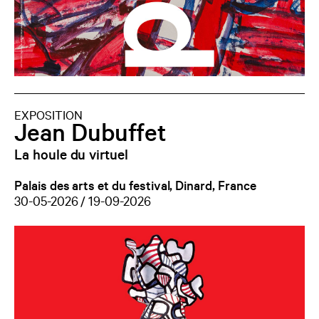
EXPOSITION
Jean Dubuffet
La houle du virtuel
Palais des arts et du festival, Dinard, France
30-05-2026 / 19-09-2026