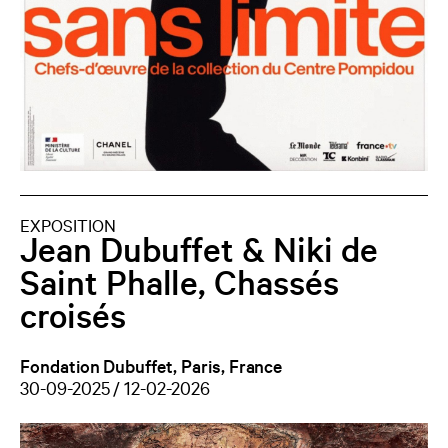
EXPOSITION
Jean Dubuffet & Niki de
Saint Phalle, Chassés
croisés
Fondation Dubuffet, Paris, France
30-09-2025 / 12-02-2026