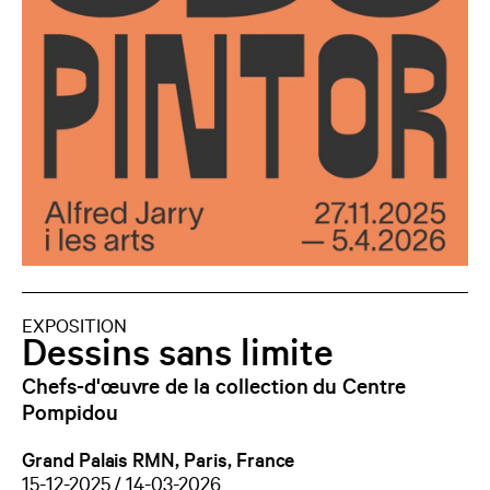
EXPOSITION
Dessins sans limite
Chefs-d'œuvre de la collection du Centre
Pompidou
Grand Palais RMN, Paris, France
15-12-2025 / 14-03-2026