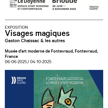
EXPOSITION
Visages magiques
Gaston Chaissac & les autres
Musée d'art moderne de Fontevraud, Fontevraud,
France
06-06-2025 / 04-10-2025