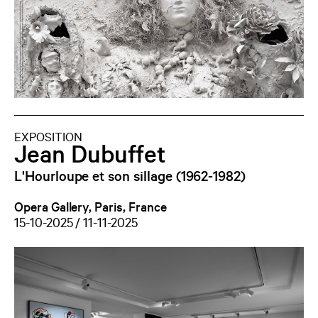
EXPOSITION
Jean Dubuffet
L'Hourloupe et son sillage (1962-1982)
Opera Gallery, Paris, France
15-10-2025 / 11-11-2025