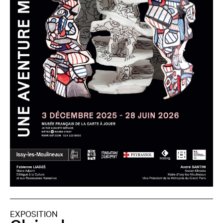
EXPOSITION