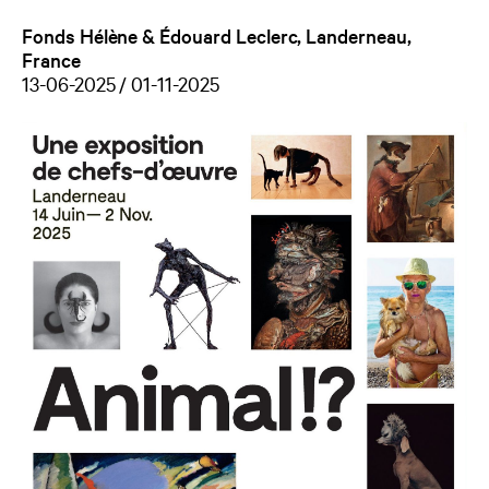
Fonds Hélène & Édouard Leclerc, Landerneau,
France
13-06-2025 / 01-11-2025