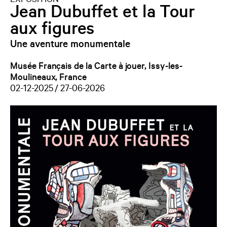
EXPOSITION
Jean Dubuffet et la Tour
aux figures
Une aventure monumentale
Musée Français de la Carte à jouer, Issy-les-
Moulineaux, France
02-12-2025 / 27-06-2026