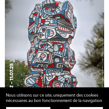
Nous utilisons sur ce site, uniquement des cookies
nécessaires au bon fonctionnement de la navigation