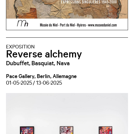
EXPOSITION
Reverse alchemy
Dubuffet, Basquiat, Nava
Pace Gallery, Berlin, Allemagne
01-05-2025 / 13-06-2025