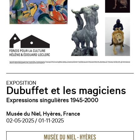
EXPOSITION
Dubuffet et les magiciens
Expressions singulières 1945-2000
Musée du Niel, Hyères, France
02-05-2025 / 01-11-2025