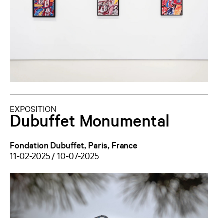
EXPOSITION
Dubuffet Monumental
Fondation Dubuffet, Paris, France
11-02-2025 / 10-07-2025