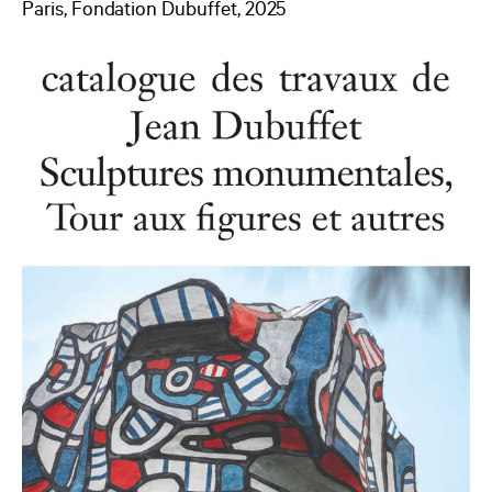
Paris, Fondation Dubuffet, 2025