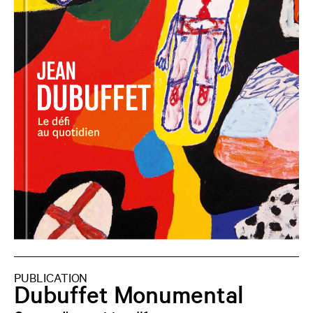
PUBLICATION
Dubuffet Monumental