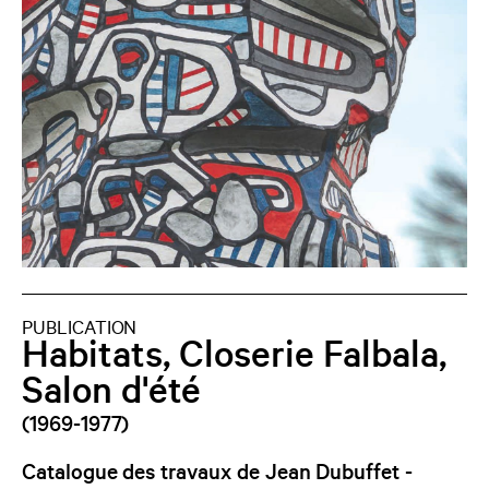
PUBLICATION
Habitats, Closerie Falbala,
Salon d'été
(1969-1977)
Catalogue des travaux de Jean Dubuffet -