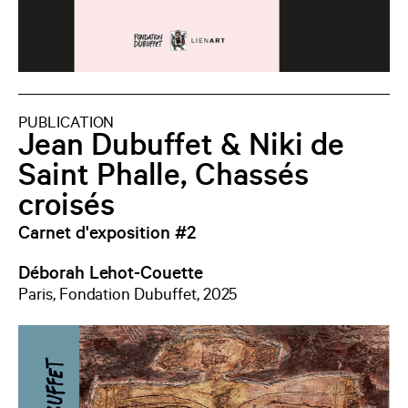
PUBLICATION
Jean Dubuffet & Niki de
Saint Phalle, Chassés
croisés
Carnet d'exposition #2
Déborah Lehot-Couette
Paris, Fondation Dubuffet, 2025