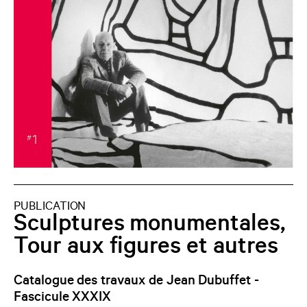
PUBLICATION
Sculptures monumentales,
Tour aux figures et autres
Catalogue des travaux de Jean Dubuffet -
Fascicule XXXIX