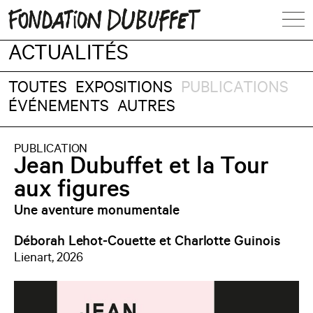
ACTUALITÉS
TOUTES
EXPOSITIONS
PUBLICATIONS
ÉVÉNEMENTS
AUTRES
PUBLICATION
Jean Dubuffet et la Tour
aux figures
Une aventure monumentale
Déborah Lehot-Couette et Charlotte Guinois
Lienart, 2026