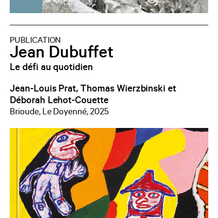
PUBLICATION
Jean Dubuffet
Le défi au quotidien
Jean-Louis Prat, Thomas Wierzbinski et
Déborah Lehot-Couette
Brioude, Le Doyenné, 2025