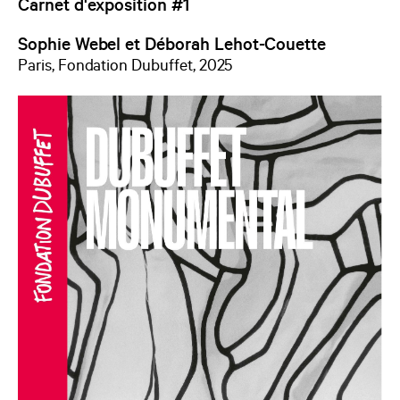
Carnet d'exposition #1
Sophie Webel et Déborah Lehot-Couette
Paris, Fondation Dubuffet, 2025