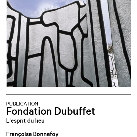
PUBLICATION
Fondation Dubuffet
L'esprit du lieu
Françoise Bonnefoy