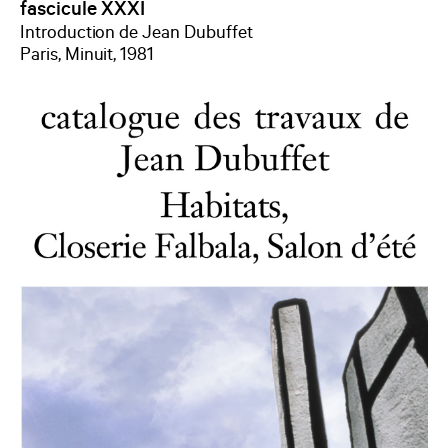
fascicule XXXI
Introduction de Jean Dubuffet
Paris, Minuit, 1981