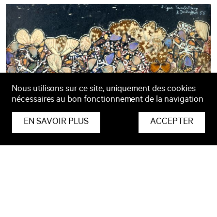
Nous utilisons sur ce site, uniquement des cookies
nécessaires au bon fonctionnement de la navigation
EN SAVOIR PLUS
ACCEPTER
BIBLIOGRAPHIE