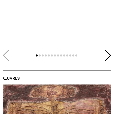
ŒUVRES