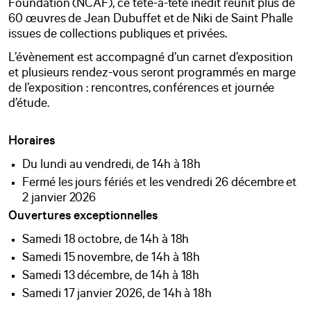
Foundation (NCAF), ce tête-à-tête inédit réunit plus de
60 œuvres de Jean Dubuffet et de Niki de Saint Phalle
issues de collections publiques et privées.
L’évènement est accompagné d’un carnet d’exposition
et plusieurs rendez-vous seront programmés en marge
de l’exposition : rencontres, conférences et journée
d’étude.
Horaires
Du lundi au vendredi, de 14h à 18h
Fermé les jours fériés et les vendredi 26 décembre et
2 janvier 2026
Ouvertures exceptionnelles
Samedi 18 octobre, de 14h à 18h
Samedi 15 novembre, de 14h à 18h
Samedi 13 décembre, de 14h à 18h
Samedi 17 janvier 2026, de 14h à 18h