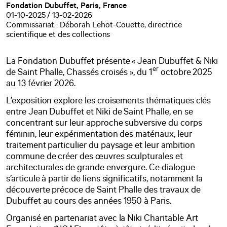
Fondation Dubuffet, Paris, France
01-10-2025 / 13-02-2026
Commissariat : Déborah Lehot-Couette, directrice
scientifique et des collections
La Fondation Dubuffet présente « Jean Dubuffet & Niki
er
de Saint Phalle, Chassés croisés », du 1
octobre 2025
au 13 février 2026.
L’exposition explore les croisements thématiques clés
entre Jean Dubuffet et Niki de Saint Phalle, en se
concentrant sur leur approche subversive du corps
féminin, leur expérimentation des matériaux, leur
traitement particulier du paysage et leur ambition
commune de créer des œuvres sculpturales et
architecturales de grande envergure. Ce dialogue
s’articule à partir de liens significatifs, notamment la
découverte précoce de Saint Phalle des travaux de
Dubuffet au cours des années 1950 à Paris.
Organisé en partenariat avec la Niki Charitable Art