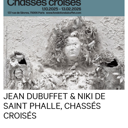
JEAN DUBUFFET & NIKI DE
SAINT PHALLE, CHASSÉS
CROISÉS