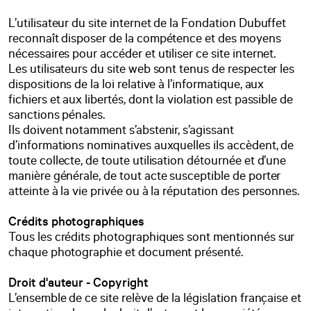
L’utilisateur du site internet de la Fondation Dubuffet
reconnaît disposer de la compétence et des moyens
nécessaires pour accéder et utiliser ce site internet.
Les utilisateurs du site web sont tenus de respecter les
dispositions de la loi relative à l’informatique, aux
fichiers et aux libertés, dont la violation est passible de
sanctions pénales.
Ils doivent notamment s’abstenir, s’agissant
d’informations nominatives auxquelles ils accèdent, de
toute collecte, de toute utilisation détournée et d’une
manière générale, de tout acte susceptible de porter
atteinte à la vie privée ou à la réputation des personnes.
Crédits photographiques
Tous les crédits photographiques sont mentionnés sur
chaque photographie et document présenté.
Droit d'auteur - Copyright
L’ensemble de ce site relève de la législation française et