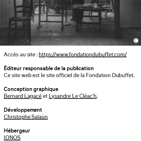
Accès au site :
https://www.fondationdubuffet.com/
Éditeur responsable de la publication
Ce site web est le site officiel de la Fondation Dubuffet.
Conception graphique
Bernard Lagacé
et
Lysandre Le Cléac'h
.
Développement
Christophe Salaün
Hébergeur
IONOS