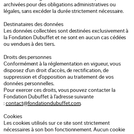
archivées pour des obligations administratives ou
légales, sans excéder la durée strictement nécessaire.
Destinataires des données
Les données collectées sont destinées exclusivement à
la Fondation Dubuffet et ne sont en aucun cas cédées
ou vendues à des tiers.
Droits des personnes
Conformément à la réglementation en vigueur, vous
disposez d’un droit d’accès, de rectification, de
suppression et d’opposition au traitement de vos
données personnelles.
Pour exercer ces droits, vous pouvez contacter la
Fondation Dubuffet à l’adresse suivante
:
contact@fondationdubuffet.com
.
Cookies
Les cookies utilisés sur ce site sont strictement
nécessaires à son bon fonctionnement. Aucun cookie