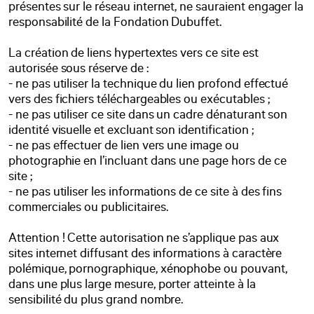
présentes sur le réseau internet, ne sauraient engager la
responsabilité de la Fondation Dubuffet.
La création de liens hypertextes vers ce site est
autorisée sous réserve de :
- ne pas utiliser la technique du lien profond effectué
vers des fichiers téléchargeables ou exécutables ;
- ne pas utiliser ce site dans un cadre dénaturant son
identité visuelle et excluant son identification ;
- ne pas effectuer de lien vers une image ou
photographie en l’incluant dans une page hors de ce
site ;
- ne pas utiliser les informations de ce site à des fins
commerciales ou publicitaires.
Attention ! Cette autorisation ne s’applique pas aux
sites internet diffusant des informations à caractère
polémique, pornographique, xénophobe ou pouvant,
dans une plus large mesure, porter atteinte à la
sensibilité du plus grand nombre.