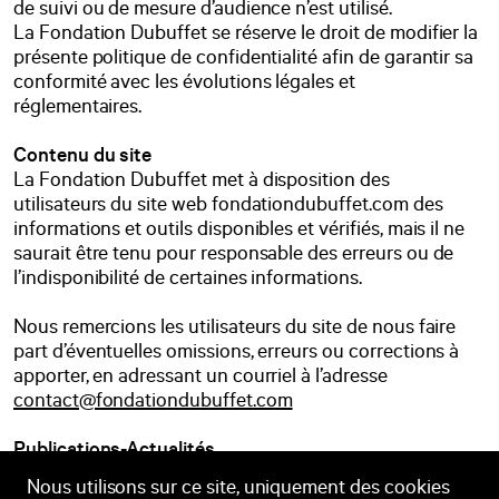
de suivi ou de mesure d’audience n’est utilisé.
La Fondation Dubuffet se réserve le droit de modifier la
présente politique de confidentialité afin de garantir sa
conformité avec les évolutions légales et
réglementaires.
Contenu du site
La Fondation Dubuffet met à disposition des
utilisateurs du site web fondationdubuffet.com des
informations et outils disponibles et vérifiés, mais il ne
saurait être tenu pour responsable des erreurs ou de
l’indisponibilité de certaines informations.
Nous remercions les utilisateurs du site de nous faire
part d’éventuelles omissions, erreurs ou corrections à
apporter, en adressant un courriel à l’adresse
contact@fondationdubuffet.com
Publications-Actualités
Les documents diffusés en version électronique sur ce
Nous utilisons sur ce site, uniquement des cookies