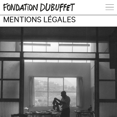
MENTIONS LÉGALES