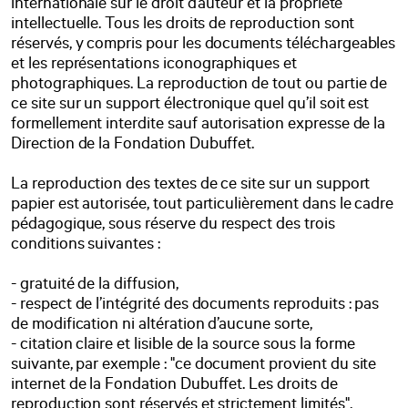
internationale sur le droit d’auteur et la propriété
intellectuelle. Tous les droits de reproduction sont
réservés, y compris pour les documents téléchargeables
et les représentations iconographiques et
photographiques. La reproduction de tout ou partie de
ce site sur un support électronique quel qu’il soit est
formellement interdite sauf autorisation expresse de la
Direction de la Fondation Dubuffet.
La reproduction des textes de ce site sur un support
papier est autorisée, tout particulièrement dans le cadre
pédagogique, sous réserve du respect des trois
conditions suivantes :
- gratuité de la diffusion,
- respect de l’intégrité des documents reproduits : pas
de modification ni altération d’aucune sorte,
- citation claire et lisible de la source sous la forme
suivante, par exemple : "ce document provient du site
internet de la Fondation Dubuffet. Les droits de
reproduction sont réservés et strictement limités".