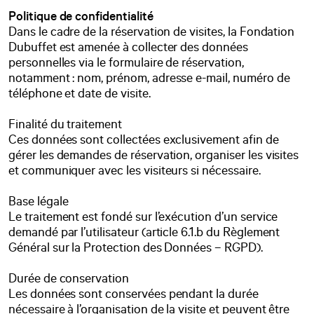
Politique de confidentialité
Dans le cadre de la réservation de visites, la Fondation
Dubuffet est amenée à collecter des données
personnelles via le formulaire de réservation,
notamment : nom, prénom, adresse e-mail, numéro de
téléphone et date de visite.
Finalité du traitement
Ces données sont collectées exclusivement afin de
gérer les demandes de réservation, organiser les visites
et communiquer avec les visiteurs si nécessaire.
Base légale
Le traitement est fondé sur l’exécution d’un service
demandé par l’utilisateur (article 6.1.b du Règlement
Général sur la Protection des Données – RGPD).
Durée de conservation
Les données sont conservées pendant la durée
nécessaire à l’organisation de la visite et peuvent être