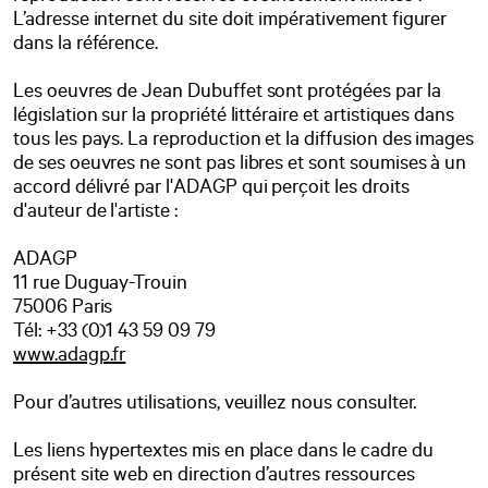
L’adresse internet du site doit impérativement figurer
dans la référence.
Les oeuvres de Jean Dubuffet sont protégées par la
législation sur la propriété littéraire et artistiques dans
tous les pays. La reproduction et la diffusion des images
de ses oeuvres ne sont pas libres et sont soumises à un
accord délivré par l'ADAGP qui perçoit les droits
d'auteur de l'artiste :
ADAGP
11 rue Duguay-Trouin
75006 Paris
Tél: +33 (0)1 43 59 09 79
www.adagp.fr
Pour d’autres utilisations, veuillez nous consulter.
Les liens hypertextes mis en place dans le cadre du
présent site web en direction d’autres ressources