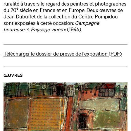
ruralité à travers le regard des peintres et photographes
e
du 20
siècle en France et en Europe. Deux œuvres de
Jean Dubuffet de la collection du Centre Pompidou
sont exposées à cette occasion:
Campagne
heureuse
et
Paysage vineux
(1944).
Télécharger le dossier de presse de l'exposition (PDF)
ŒUVRES