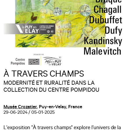
À TRAVERS CHAMPS
MODERNITÉ ET RURALITÉ DANS LA
COLLECTION DU CENTRE POMPIDOU
Musée Crozatier
, Puy-en-Velay, France
29-06-2024 / 05-01-2025
L'exposition "À travers champs"
explore l’univers de la