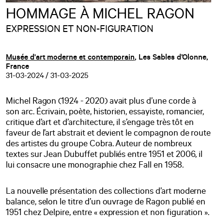
HOMMAGE À MICHEL RAGON
EXPRESSION ET NON-FIGURATION
Musée d'art moderne et contemporain
, Les Sables d’Olonne,
France
31-03-2024 / 31-03-2025
Michel Ragon (1924 - 2020) avait plus d’une corde à
son arc. Écrivain, poète, historien, essayiste, romancier,
critique d’art et d’architecture, il s’engage très tôt en
faveur de l’art abstrait et devient le compagnon de route
des artistes du groupe Cobra. Auteur de nombreux
textes sur Jean Dubuffet publiés entre 1951 et 2006, il
lui consacre une monographie chez Fall en 1958.
La nouvelle présentation des collections d’art moderne
balance, selon le titre d’un ouvrage de Ragon publié en
1951 chez Delpire, entre « expression et non figuration ».