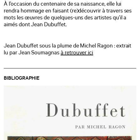
À l’occasion du centenaire de sa naissance, elle lui
rendra hommage en faisant (re)découvrir à travers ses
mots les œuvres de quelques-uns des artistes qu’il a
aimés dont Jean Dubuffet.
Jean Dubuffet sous la plume de Michel Ragon : extrait
lu par Jean Soumagnas
à retrouver ici
BIBLIOGRAPHIE