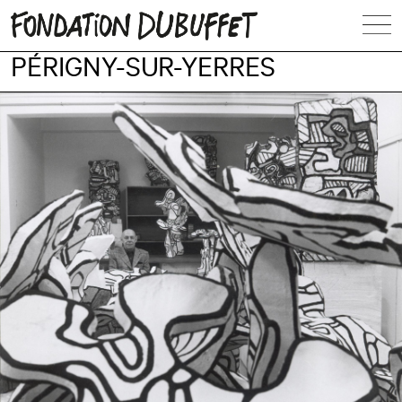
PÉRIGNY-SUR-YERRES