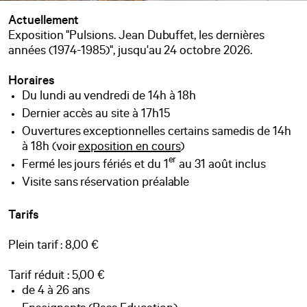
Actuellement
Exposition "Pulsions. Jean Dubuffet, les dernières
années (1974-1985)", jusqu'au 24 octobre 2026.
Horaires
Du lundi au vendredi de 14h à 18h
Dernier accès au site à 17h15
Ouvertures exceptionnelles certains samedis de 14h
à 18h (voir
exposition en cours
)
er
Fermé les jours fériés et du 1
au 31 août inclus
Visite sans réservation préalable
Tarifs
Plein tarif : 8,00 €
Tarif réduit : 5,00 €
de 4 à 26 ans