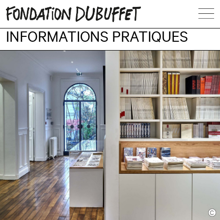
INFORMATIONS PRATIQUES