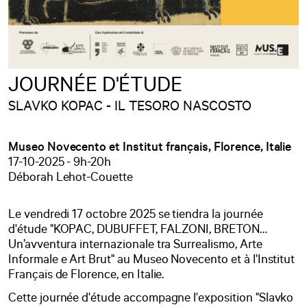
JOURNÉE D'ÉTUDE
SLAVKO KOPAC - IL TESORO NASCOSTO
Museo Novecento et Institut français, Florence, Italie
17-10-2025 - 9h-20h
Déborah Lehot-Couette
Le vendredi 17 octobre 2025 se tiendra la journée
d'étude "KOPAC, DUBUFFET, FALZONI, BRETON…
Un’avventura internazionale tra Surrealismo, Arte
Informale e Art Brut" au Museo Novecento et à l'Institut
Français de Florence, en Italie.
Cette journée d'étude accompagne l'exposition "Slavko